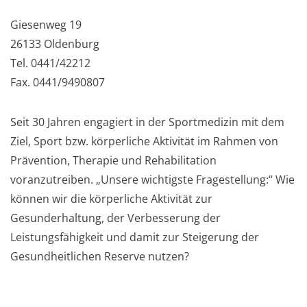
Giesenweg 19
26133 Oldenburg
Tel. 0441/42212
Fax. 0441/9490807
Seit 30 Jahren engagiert in der Sportmedizin mit dem
Ziel, Sport bzw. körperliche Aktivität im Rahmen von
Prävention, Therapie und Rehabilitation
voranzutreiben. „Unsere wichtigste Fragestellung:“ Wie
können wir die körperliche Aktivität zur
Gesunderhaltung, der Verbesserung der
Leistungsfähigkeit und damit zur Steigerung der
Gesundheitlichen Reserve nutzen?