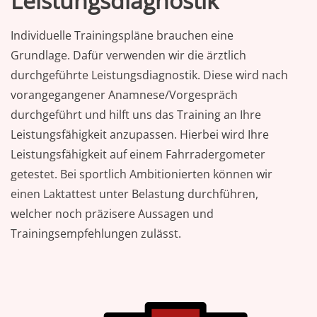
Leistungsdiagnostik
Individuelle Trainingspläne brauchen eine
Grundlage. Dafür verwenden wir die ärztlich
durchgeführte Leistungsdiagnostik. Diese wird nach
vorangegangener Anamnese/Vorgespräch
durchgeführt und hilft uns das Training an Ihre
Leistungsfähigkeit anzupassen. Hierbei wird Ihre
Leistungsfähigkeit auf einem Fahrradergometer
getestet. Bei sportlich Ambitionierten können wir
einen Laktattest unter Belastung durchführen,
welcher noch präzisere Aussagen und
Trainingsempfehlungen zulässt.