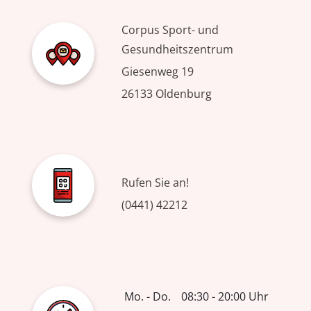
Corpus Sport- und
Gesundheitszentrum
Giesenweg 19
26133 Oldenburg
Rufen Sie an!
(0441) 42212
Mo. - Do.
08:30 - 20:00 Uhr