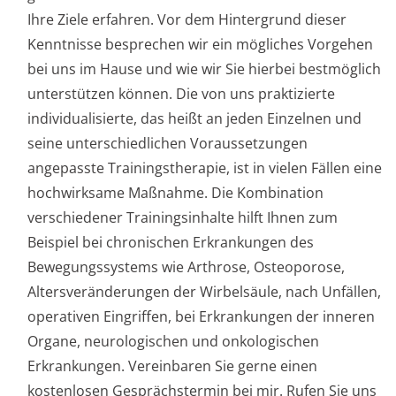
Ihre Ziele erfahren. Vor dem Hintergrund dieser
Kenntnisse besprechen wir ein mögliches Vorgehen
bei uns im Hause und wie wir Sie hierbei bestmöglich
unterstützen können. Die von uns praktizierte
individualisierte, das heißt an jeden Einzelnen und
seine unterschiedlichen Voraussetzungen
angepasste Trainingstherapie, ist in vielen Fällen eine
hochwirksame Maßnahme. Die Kombination
verschiedener Trainingsinhalte hilft Ihnen zum
Beispiel bei chronischen Erkrankungen des
Bewegungssystems wie Arthrose, Osteoporose,
Altersveränderungen der Wirbelsäule, nach Unfällen,
operativen Eingriffen, bei Erkrankungen der inneren
Organe, neurologischen und onkologischen
Erkrankungen. Vereinbaren Sie gerne einen
kostenlosen Gesprächstermin bei mir. Rufen Sie uns