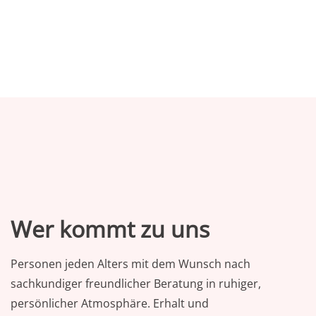
Wer kommt zu uns
Personen jeden Alters mit dem Wunsch nach
sachkundiger freundlicher Beratung in ruhiger,
persönlicher Atmosphäre. Erhalt und