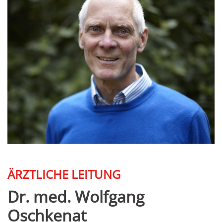
ÄRZTLICHE LEITUNG
Dr. med. Wolfgang
Oschkenat