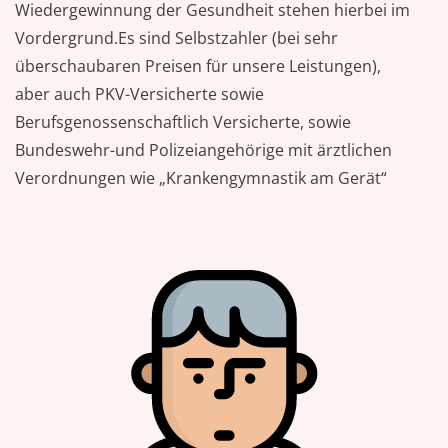
Wiedergewinnung der Gesundheit stehen hierbei im
Vordergrund.Es sind Selbstzahler (bei sehr
überschaubaren Preisen für unsere Leistungen),
aber auch PKV-Versicherte sowie
Berufsgenossenschaftlich Versicherte, sowie
Bundeswehr-und Polizeiangehörige mit ärztlichen
Verordnungen wie „Krankengymnastik am Gerät“