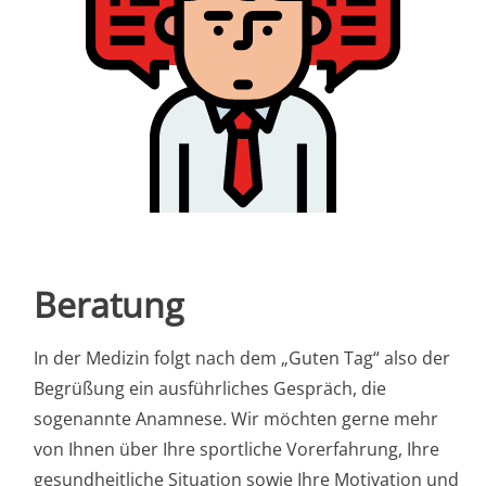
Beratung
In der Medizin folgt nach dem „Guten Tag“ also der
Begrüßung ein ausführliches Gespräch, die
sogenannte Anamnese. Wir möchten gerne mehr
von Ihnen über Ihre sportliche Vorerfahrung, Ihre
gesundheitliche Situation sowie Ihre Motivation und