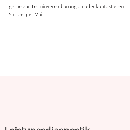
gerne zur Terminvereinbarung an oder kontaktieren
Sie uns per Mail.