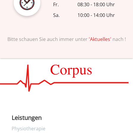
Fr.
08:30 - 18:00 Uhr
Sa.
10:00 - 14:00 Uhr
Bitte schauen Sie auch immer unter
'Aktuelles'
nach !
Leistungen
Physiotherapie